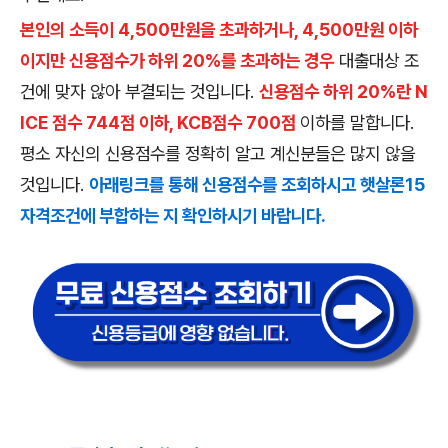
본인의 소득이 4,500만원을 초과하거나, 4,500만원 이하
이지만 신용점수가 하위 20%를 초과하는 경우
대출대상 조
건에 맞자 않아 부결되는 것입니다.
신용점수 하위 20%란 N
ICE 점수 744점 이하, KCB점수 700점
이하를 말합니다.
평소 자신의 신용점수를 정확히 알고 계신분들은 많지 않을
것입니다.
아래링크를 통해 신용점수를 조회하시고 햇살론15
자격조건에 부합하는 지 확인하시기 바랍니다.