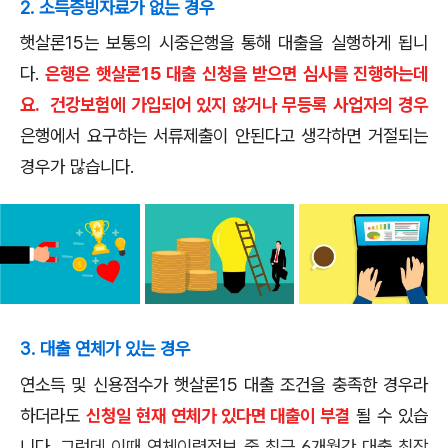
2. 소득증빙자료가 없는 경우
햇살론15는 보통의 시중은행을 통해 대출을 실행하게 됩니
다.
은행은 햇살론15 대출 신청을 받으면 심사를 진행하는데
요. 건강보험에 가입되어 있지 않거나 무등록 사업자의 경우
은행에서 요구하는 서류제출이 안된다고 생각하면 거절되는
경우가 많습니다.
3. 대출 연체가 있는 경우
연소득 및 신용점수가 햇살론15 대출 조건을 충족한 경우라
하더라도
신청일 현재 연체가 있다면 대출이 부결
될 수 있습
니다.
그런데 이때 연체이력정보 중 최근 6개월간 대출 최장