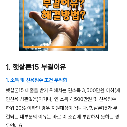
1. 햇살론15 부결이유
1. 소득 및 신용점수 조건 부적합
햇살론15 대출을 받기 위해서는 연소득 3,500만원 이하(개
인신용 상관없음)이거나, 연 소득 4,500만원 및 신용점수
하위 20% 이하인 경우 지원대상이 됩니다. 햇살론15가 부
결되는 대부분의 이유는 바로 이 조건에 부합하지 못하는 경
우인데요.