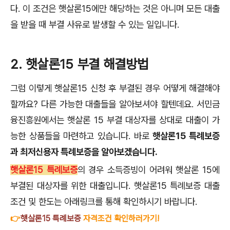
다. 이 조건은 햇살론15에만 해당하는 것은 아니며 모든 대출
을 받을 때 부결 사유로 발생할 수 있는 일입니다.
2. 햇살론15 부결 해결방법
그럼 이렇게 햇살론15 신청 후 부결된 경우 어떻게 해결해야
할까요? 다른 가능한 대출들을 알아보셔야 할텐데요. 서민금
융진흥원에서는 햇살론 15 부결 대상자를 상대로 대출이 가
능한 상품들을 마련하고 있습니다. 바로
햇살론15 특례보증
과 최저신용자 특례보증을 알아보겠습니다.
햇살론15 특례보증
의 경우 소득증빙이 어려워 햇살론 15에
부결된 대상자를 위한 대출입니다. 햇살론15 특례보증 대출
조건 및 한도는 아래링크를 통해 확인하시기 바랍니다.
👉
햇살론15 특례보증
자격조건 확인하러가기!