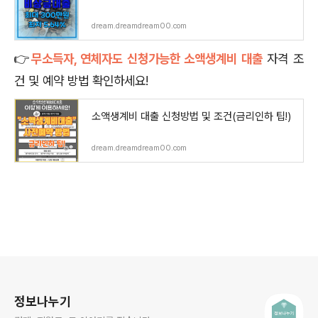
dream.dreamdream00.com
👉
무소득자, 연체자도 신청가능한 소액생계비 대출
자격 조
건 및 예약 방법 확인하세요!
소액생계비 대출 신청방법 및 조건(금리인하 팁!)
dream.dreamdream00.com
로그 정보
정보나누기