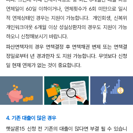
연체일이 60일 이하이거나, 연체횟수가 6회 미만으로 일시
적 연체상태인 경우는 지원이 가능합니다. 개인회생, 신복위
개인워크아웃 6개월 이상 성실상환자의 경우도 지원이 가능
하오니 신청해보시기 바랍니다.
파산면책자의 경우 면책결정 후 면책채권 변제 또는 면책결
정일로부터 년 경과한자 도 지원 가능합니다. 무엇보다 신청
일 현재 연체가 없는 것이 중요합니다.
4. 기존 대출이 많은 경우
햇살론15 신청 전 기존의 대출이 많다면 부결 될 수 있습니