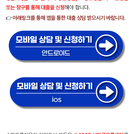
또는 창구를 통해 대출을 신청
해야 합니다.
👉
아래링크를 통해 앱을 통한 대출 상담 받으시기 바랍니다.