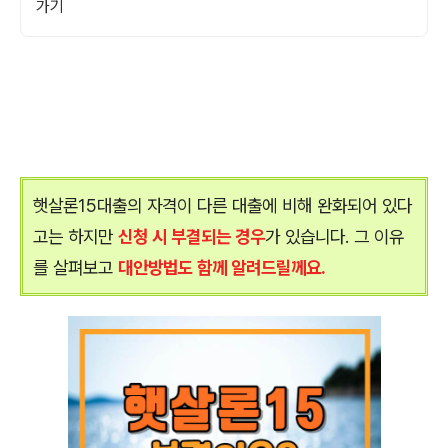
가기
햇살론15대출의 자격이 다른 대출에 비해 완화되어 있다
고는 하지만
신청 시 부결되는 경우
가 있습니다. 그 이유
를 살펴보고
대안방법도 함께 알려드릴께요.