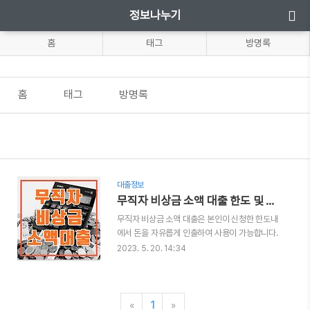
정보나누기
홈
태그
방명록
홈
태그
방명록
대출정보
무직자 비상금 소액 대출 한도 및 금리 알아보기
무직자 비상금 소액 대출은 본인이 신청한 한도내
에서 돈을 자유롭게 인출하여 사용이 가능합니다.
무직자 비상금 소액 대출은 은행마다 금리가 다를
2023. 5. 20. 14:34
수 있으니 비교 후 본인에게 유리한 조건으로 받으
시길 추천드립니다. 무직자 비상금대출은 마이너
스통장 형식으로 인출 후 사용한 금액 만큼만 이자
를 납부하므로 이자 절약면에서 장점이 있습니다.
«
1
»