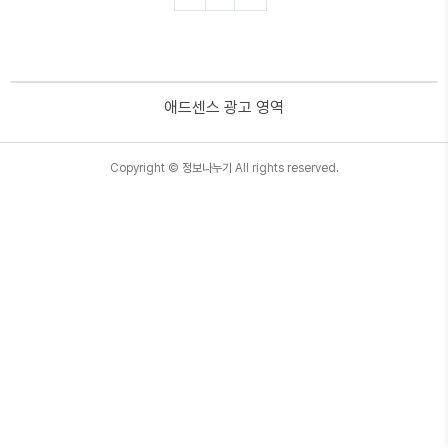
무직자 비상금 소액대출 카카오뱅크 비상금 소액
대출 하나은행 비상금 소액대출 우리은행 비상금
소액대출 페퍼저축은행 비상금 소액대출 국민은행
비상금 소액대출 무직자 비상금 소액대출 무직자
라도 신청이 가능한 대출이 생각보다 많이 있습니
애드센스 광고 영역
다. 특히 소득이 없는 주부, 대학생, 취준생의 경우
특별한 소득증빙자료 없이 1금융권에서 대출이 가
능합니다. 무직자 비상금 소액대출은 비대면으로
TistoryWhaleSkin3.4
Copyright ©
본인..
정보나누기
All rights reserved.