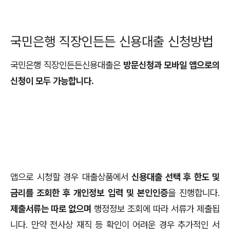
국민은행 직장인든든 신용대출 신청방법
국민은행 직장인든든신용대출은
방문신청과 모바일 앱으로의
신청이 모두 가능합니다.
📲 국민은행 앱 다운로드(안드로이드)
📲 국민은행 앱 다운로드(ios)
앱으로 시청할 경우 대출상품에서
신용대출 선택 후 한도 및
금리를 조회한 후 개인정보 입력 및 본인인증
을 진행합니다.
제출서류는 따로 없으며
행정정보 조회에 따라 서류가 제출됩
니다. 만약 전사상 재직 등 확인이 어려운 경우 추가적인 서