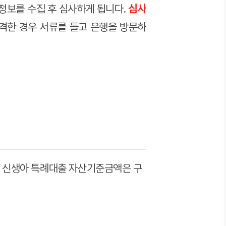
정보를 수집 후 심사하게 됩니다.
심사
격한 경우 서류를 들고 은행을 방문하
 신생아 특례대출 자산기준금액은 구