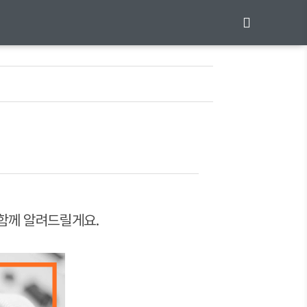
함께 알려드릴게요.