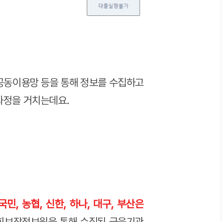
공동이용망 등을 통해 정보를 수집하고
 과정을 거치는데요.
민, 농협, 신한, 하나, 대구, 부산은
회보장정보원을 통해 수집된 금융기관