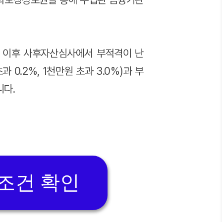
. 이후 사후자산심사에서 부적격이 난
0.2%, 1천만원 초과 3.0%)과 부
니다.
조건 확인