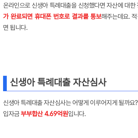
온라인으로 신생아 특례대출을 신청했다면 자산에 대한 
가 완료되면 휴대폰 번호로 결과를 통보
해주는데요. 적
면 됩니다.
신생아 특례대출 자산심사
신생아 특례대출 자산심사는 어떻게 이루어지게 될까요?
입자금
부부합산 4.69억원
입니다.