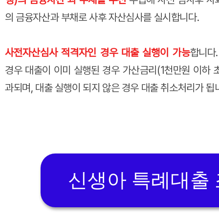
의 금융자산과 부채로 사후 자산심사를 실시합니다.
사전자산심사 적격자인 경우 대출 실행이 가능
합니다
경우 대출이 이미 실행된 경우 가산금리(1천만원 이하 초과 
과되며, 대출 실행이 되지 않은 경우 대출 취소처리가 됩
신생아 특례대출 