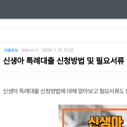
대출정보
/
정보나누기
/
2024. 1. 31. 11:02
신생아 특례대출 신청방법 및 필요서류
신생아 특례대출 신청방법에 대해 알아보고 필요서류도 