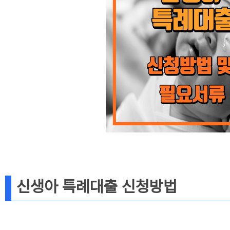
신생아 특례대출 신청방법