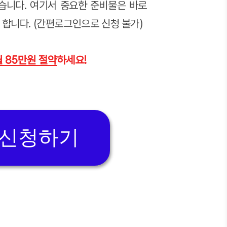
습니다. 여기서 중요한 준비물은 바로
 합니다. (간편로그인으로 신청 불가)
월 85만원 절약
하세요!
 신청하기