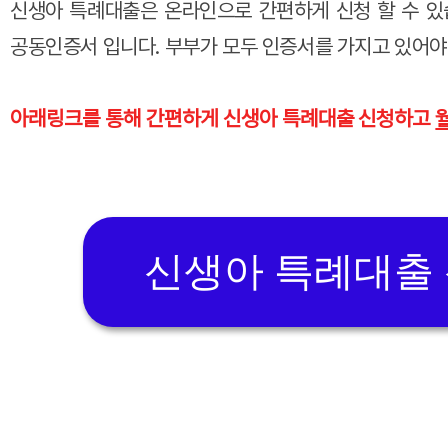
신생아 특례대출은 온라인으로 간편하게 신청 할 수 있
공동인증서 입니다. 부부가 모두 인증서를 가지고 있어야
아래링크를 통해 간편하게 신생아 특례대출 신청하고
신생아 특례대출