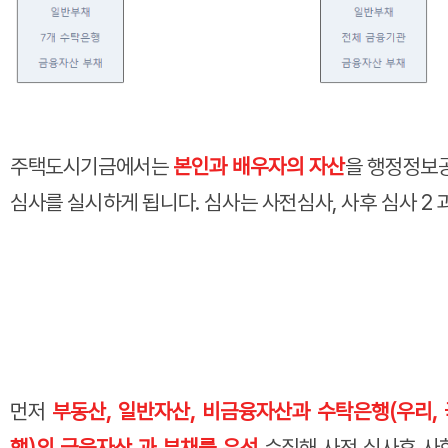
주택도시기금에서는
본인과 배우자의 자산
을 행정정보
심사를 실시하게 됩니다. 심사는 사전심사, 사후 심사 2
먼저
부동산, 일반자산, 비금융자산과 수탁은행(우리, 국
행)의 금융자산 과 부채를 우선
수집해 사전 심사후 사